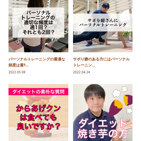
パーソナルトレーニングの最適な
サボり癖のある方にはパーソナル
頻度は週1...
トレーニン...
2022.05.08
2022.04.24