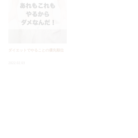
ダイエットでやることの優先順位
ダイエットがしんどい時はブレー
キをかけま...
2022.02.03
2022.01.28