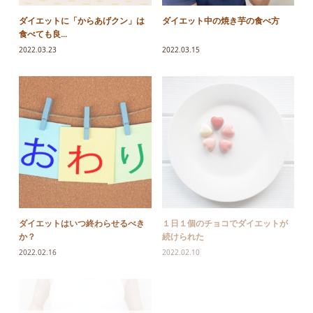
ダイエットに「からあげクン」は
ダイエット中の焼き芋の食べ方
食べても良...
2022.03.23
2022.03.15
ダイエットはいつ終わらせるべき
１日１個のチョコでダイエットが
か？
続けられた
2022.02.16
2022.02.10