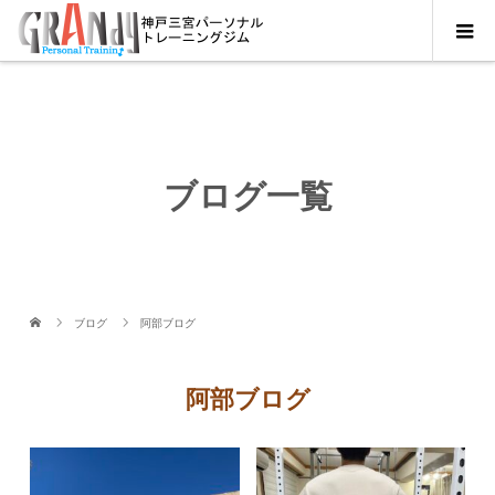
ブログ一覧
ブログ
阿部ブログ
阿部ブログ