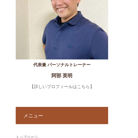
代表兼 パーソナルトレーナー
阿部 英明
【詳しいプロフィールはこちら】
メニュー
トップページ