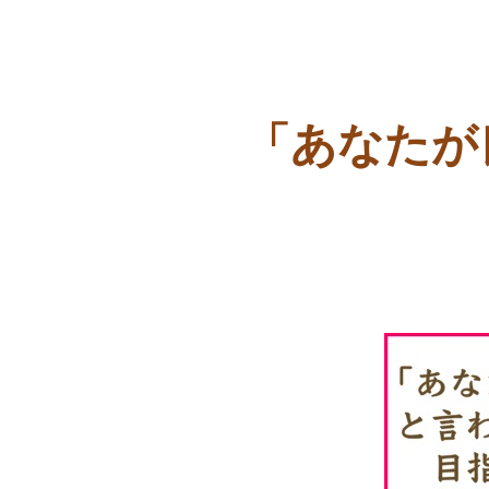
「あなたが