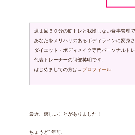
週１回６０分の筋トレと我慢しない食事管理
あなたをメリハリのあるボディラインに変身
ダイエット・ボディメイク専門パーソナルトレー
代表トレーナーの阿部英明です。
はじめましての方は→
プロフィール
最近、嬉しいことがありました！
ちょうど1年前、