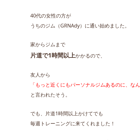
40代の女性の方が
うちのジム（GRNAdy）に通い始めました。
家からジムまで
片道で1時間以上
かかるので、
友人から
「もっと近くにもパーソナルジムあるのに、な
と言われたそう。
でも、片道1時間以上かけてでも
毎週トレーニングに来てくれました！