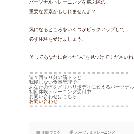
パーソナルトレーニングを選ぶ際の
重要な要素かもしれませんよ？
気になるところをいくつかピックアップして
必ず体験を受けましょう。
そしてあなたに合った”人”を見つけてくださいね
＝＝＝＝＝＝＝＝＝＝＝＝＝＝＝＝＝＝＝＝＝
週１回６０分の筋トレと
我慢しない食事管理で
あなたの体をメリハリボディに変えるパーソナ
初回体験トレーニング受付中
お問い合わせはこちら
お問い合わせ
＝＝＝＝＝＝＝＝＝＝＝＝＝＝＝＝＝＝＝＝＝
阿部ブログ
パーソナルトレーニング