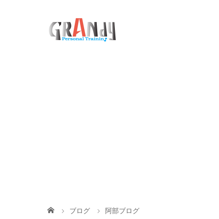
ブログ
阿部ブログ