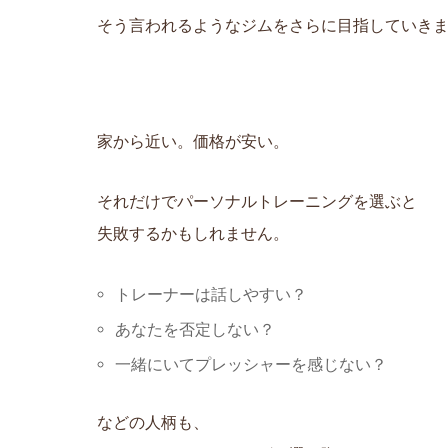
そう言われるようなジムをさらに目指していき
家から近い。価格が安い。
それだけでパーソナルトレーニングを選ぶと
失敗するかもしれません。
トレーナーは話しやすい？
あなたを否定しない？
一緒にいてプレッシャーを感じない？
などの人柄も、