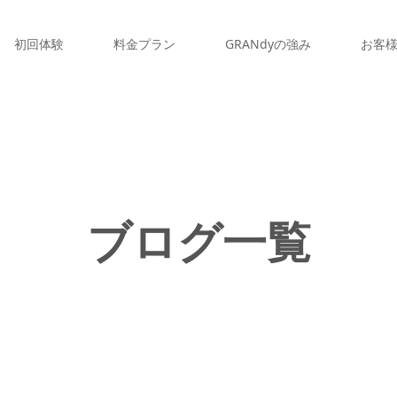
初回体験
料金プラン
GRANdyの強み
お客
ブログ一覧