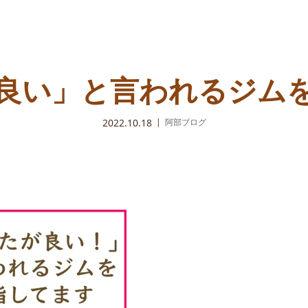
良い」と言われるジム
2022.10.18
阿部ブログ