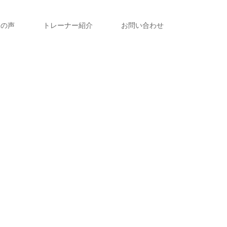
様の声
トレーナー紹介
お問い合わせ