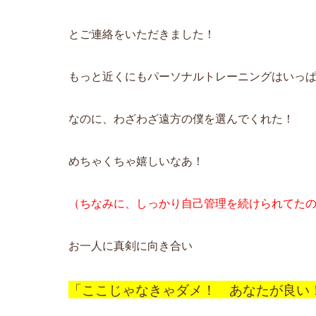
とご連絡をいただきました！
もっと近くにもパーソナルトレーニングはいっ
なのに、わざわざ遠方の僕を選んでくれた！
めちゃくちゃ嬉しいなあ！
（ちなみに、しっかり自己管理を続けられてた
お一人に真剣に向き合い
「ここじゃなきゃダメ！ あなたが良い