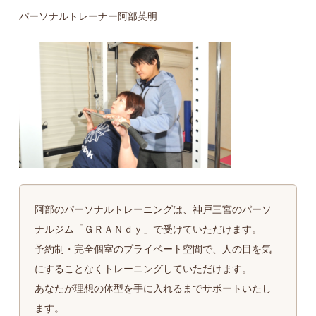
パーソナルトレーナー阿部英明
阿部のパーソナルトレーニングは、神戸三宮のパーソ
ナルジム「ＧＲＡＮｄｙ」で受けていただけます。
予約制・完全個室のプライベート空間で、人の目を気
にすることなくトレーニングしていただけます。
あなたが理想の体型を手に入れるまでサポートいたし
ます。