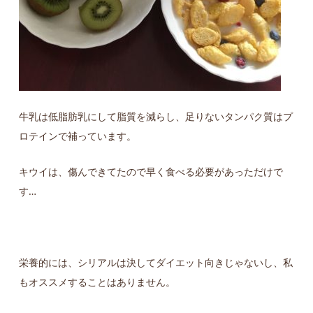
牛乳は低脂肪乳にして脂質を減らし、足りないタンパク質はプ
ロテインで補っています。
キウイは、傷んできてたので早く食べる必要があっただけで
す…
栄養的には、シリアルは決してダイエット向きじゃないし、私
もオススメすることはありません。