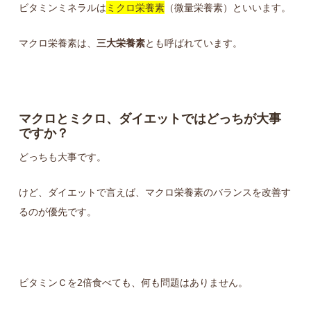
ビタミンミネラルは
ミクロ栄養素
（微量栄養素）といいます。
マクロ栄養素は、
三大栄養素
とも呼ばれています。
マクロとミクロ、ダイエットではどっちが大事
ですか？
どっちも大事です。
けど、ダイエットで言えば、マクロ栄養素のバランスを改善す
るのが優先です。
ビタミンＣを2倍食べても、何も問題はありません。