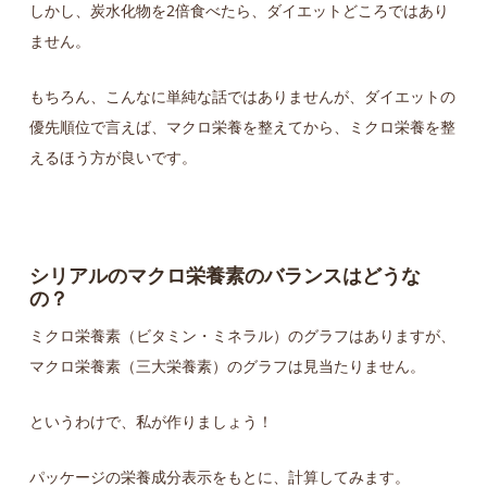
しかし、炭水化物を2倍食べたら、ダイエットどころではあり
ません。
もちろん、こんなに単純な話ではありませんが、ダイエットの
優先順位で言えば、マクロ栄養を整えてから、ミクロ栄養を整
えるほう方が良いです。
シリアルのマクロ栄養素のバランスはどうな
の？
ミクロ栄養素（ビタミン・ミネラル）のグラフはありますが、
マクロ栄養素（三大栄養素）のグラフは見当たりません。
というわけで、私が作りましょう！
パッケージの栄養成分表示をもとに、計算してみます。