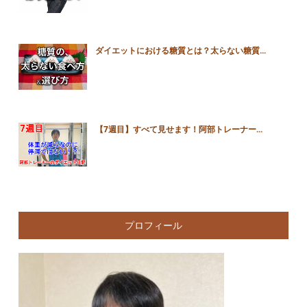
ダイエットにおける糖質とは？太らない糖質...
【7週目】すべて見せます！阿部トレーナー...
プロフィール