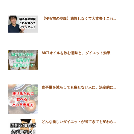
【寝る前の空腹】我慢しなくて大丈夫！これ...
MCTオイルを飲む意味と、ダイエット効果
食事量を減らしても痩せない人に、決定的に...
どんな新しいダイエットが出てきても変わら...