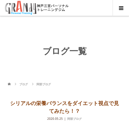
ブログ一覧
ブログ
阿部ブログ
シリアルの栄養バランスをダイエット視点で見
てみたら！？
2020.05.25
阿部ブログ