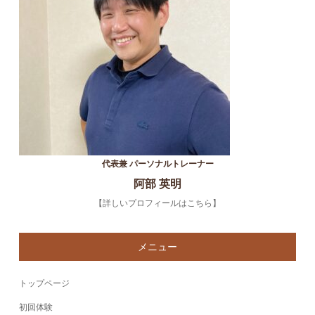
代表兼 パーソナルトレーナー
阿部 英明
【詳しいプロフィールはこちら】
メニュー
トップページ
初回体験