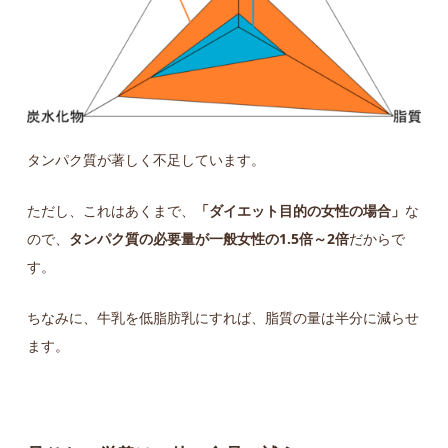
タンパク質が著しく不足しています。
ただし、これはあくまで、
「ダイエット目的の女性の場合」
な
ので、
タンパク質の必要量が一般女性の1.5倍～2倍
だからで
す。
ちなみに、牛乳を低脂肪乳にすれば、脂質の量は半分に減らせ
ます。