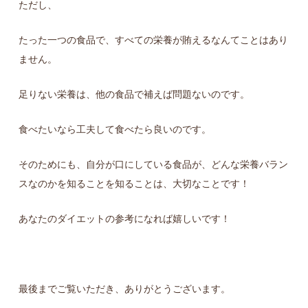
ただし、
たった一つの食品で、すべての栄養が賄えるなんてことはあり
ません。
足りない栄養は、他の食品で補えば問題ないのです。
食べたいなら工夫して食べたら良いのです。
そのためにも、自分が口にしている食品が、どんな栄養バラン
スなのかを知ることを知ることは、大切なことです！
あなたのダイエットの参考になれば嬉しいです！
最後までご覧いただき、ありがとうございます。