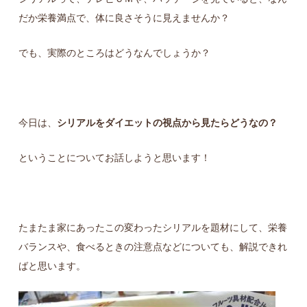
だか栄養満点で、体に良さそうに見えませんか？
でも、実際のところはどうなんでしょうか？
今日は、
シリアルをダイエットの視点から見たらどうなの？
ということについてお話しようと思います！
たまたま家にあったこの変わったシリアルを題材にして、栄養
バランスや、食べるときの注意点などについても、解説できれ
ばと思います。