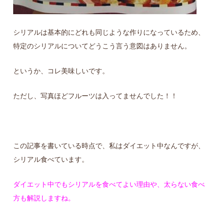
シリアルは基本的にどれも同じような作りになっているため、
特定のシリアルについてどうこう言う意図はありません。
というか、コレ美味しいです。
ただし、写真ほどフルーツは入ってませんでした！！
この記事を書いている時点で、私はダイエット中なんですが、
シリアル食べています。
ダイエット中でもシリアルを食べてよい理由や、太らない食べ
方も解説しますね。