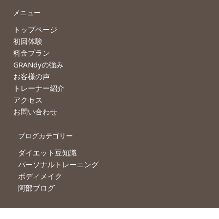
メニュー
トップページ
初回体験
料金プラン
GRANdyの強み
お客様の声
トレーナー紹介
アクセス
お問い合わせ
ブログカテゴリー
ダイエット豆知識
パーソナルトレーニング
ボディメイク
阿部ブログ