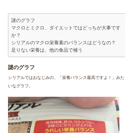
謎のグラフ
マクロとミクロ、ダイエットではどっちが大事です
か？
シリアルのマクロ栄養素のバランスはどうなの？
足りない栄養は、他の食品で補う
謎のグラフ
シリアルではおなじみの、「栄養バランス最高ですよ！」みた
いなグラフ。