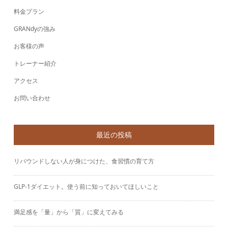
料金プラン
GRANdyの強み
お客様の声
トレーナー紹介
アクセス
お問い合わせ
最近の投稿
リバウンドしない人が身につけた、食習慣の育て方
GLP-1ダイエット。使う前に知っておいてほしいこと
満足感を「量」から「質」に変えてみる