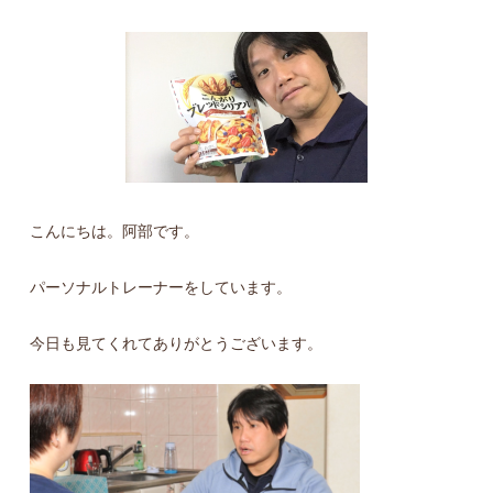
こんにちは。阿部です。
パーソナルトレーナーをしています。
今日も見てくれてありがとうございます。