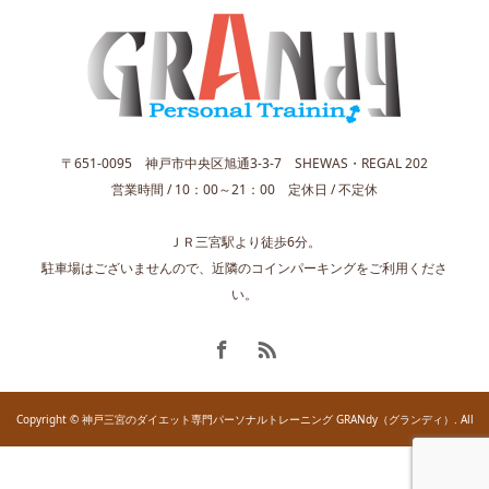
〒651-0095 神戸市中央区旭通3-3-7 SHEWAS・REGAL 202
営業時間 / 10：00～21：00 定休日 / 不定休
ＪＲ三宮駅より徒歩6分。
駐車場はございませんので、近隣のコインパーキングをご利用くださ
い。
Copyright © 神戸三宮のダイエット専門パーソナルトレーニング GRANdy（グランディ）. All
rights reserved.