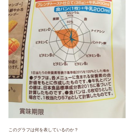
このグラフは何を表しているのか？