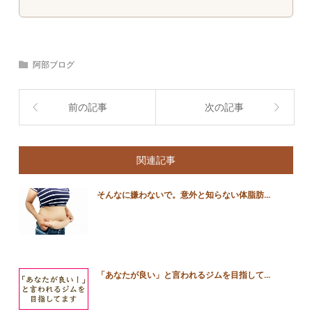
阿部ブログ
前の記事
次の記事
関連記事
そんなに嫌わないで。意外と知らない体脂肪...
「あなたが良い」と言われるジムを目指して...