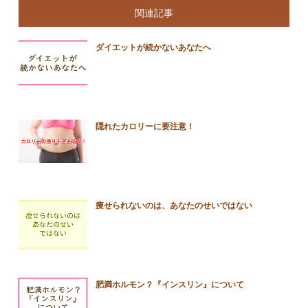
関連記事
ダイエットが続かないあなたへ
隠れたカロリーに要注意！
痩せられないのは、あなたのせいではない
肥満ホルモン？『インスリン』について