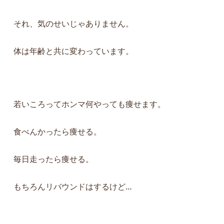
それ、気のせいじゃありません。
体は年齢と共に変わっています。
若いころってホンマ何やっても痩せます。
食べんかったら痩せる。
毎日走ったら痩せる。
もちろんリバウンドはするけど…