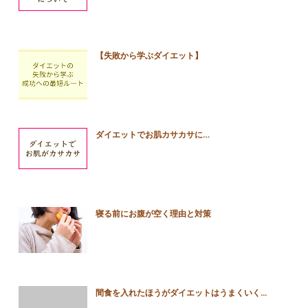
【失敗から学ぶダイエット】
ダイエットでお肌カサカサに…
寝る前にお腹が空く理由と対策
間食を入れたほうがダイエットはうまくいく...