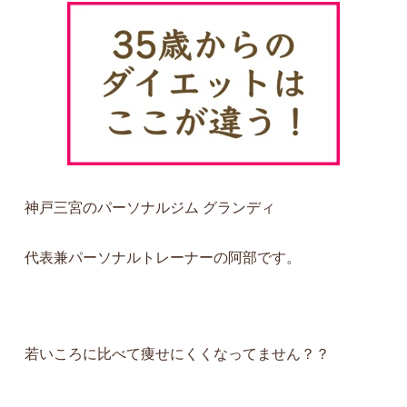
神戸三宮のパーソナルジム グランディ
代表兼パーソナルトレーナーの阿部です。
若いころに比べて痩せにくくなってません？？