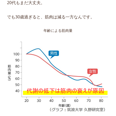
20代もまだ大丈夫。
でも30歳過ぎると、筋肉は減る一方なんです。
年齢による筋肉量