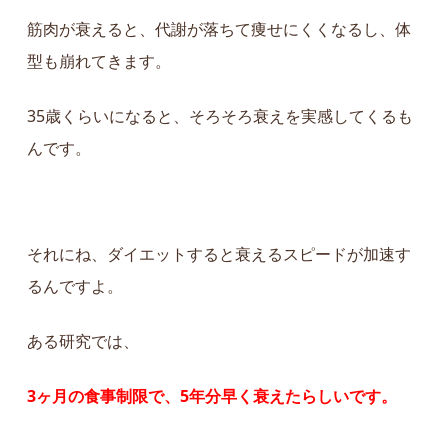
筋肉が衰えると、代謝が落ちて痩せにくくなるし、体
型も崩れてきます。
35歳くらいになると、そろそろ衰えを実感してくるも
んです。
それにね、ダイエットすると衰えるスピードが加速す
るんですよ。
ある研究では、
3ヶ月の食事制限で、5年分早く衰えたらしいです。