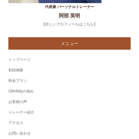
代表兼 パーソナルトレーナー
阿部 英明
【詳しいプロフィールはこちら】
メニュー
トップページ
初回体験
料金プラン
GRANdyの強み
お客様の声
トレーナー紹介
アクセス
お問い合わせ