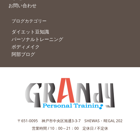
お問い合わせ
ブログカテゴリー
ダイエット豆知識
パーソナルトレーニング
ボディメイク
阿部ブログ
〒651-0095 神戸市中央区旭通3-3-7 SHEWAS・REGAL 202
営業時間 / 10：00～21：00 定休日 / 不定休