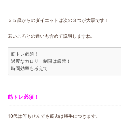
３５歳からのダイエットは次の３つが大事です！
若いころとの違いも含めて説明しますね。
筋トレ必須！
過度なカロリー制限は厳禁！
時間効率も考えて
筋トレ必須！
10代は何もせんでも筋肉は勝手につきます。