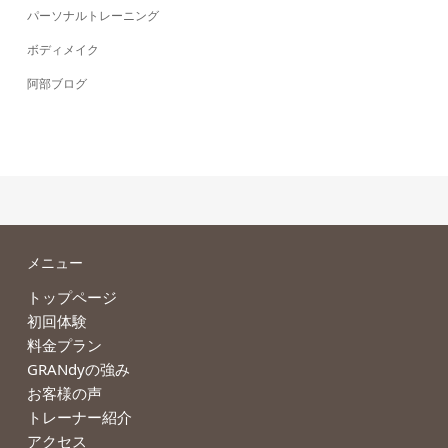
パーソナルトレーニング
ボディメイク
阿部ブログ
メニュー
トップページ
初回体験
料金プラン
GRANdyの強み
お客様の声
トレーナー紹介
アクセス