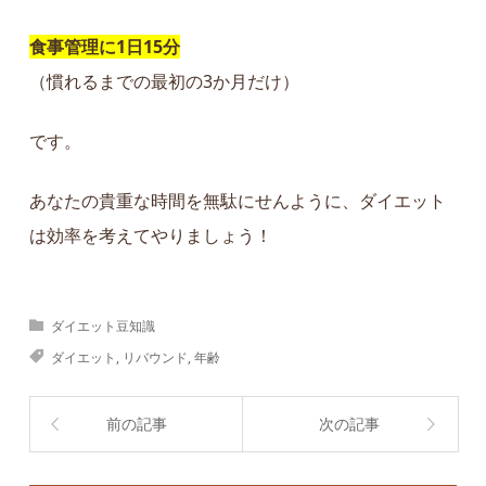
食事管理に1日15分
（慣れるまでの最初の3か月だけ）
です。
あなたの貴重な時間を無駄にせんように、ダイエット
は効率を考えてやりましょう！
ダイエット豆知識
ダイエット
,
リバウンド
,
年齢
前の記事
次の記事