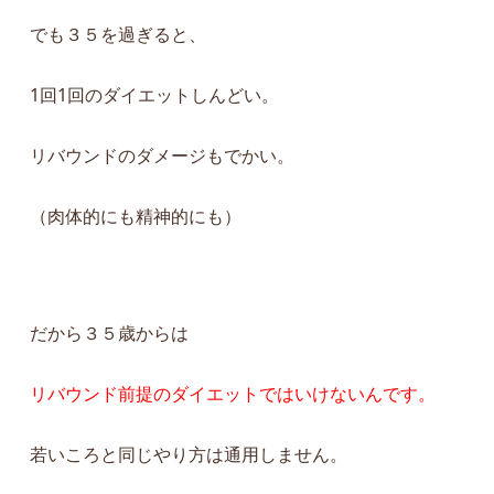
でも３５を過ぎると、
1回1回のダイエットしんどい。
リバウンドのダメージもでかい。
（肉体的にも精神的にも）
だから３５歳からは
リバウンド前提のダイエットではいけないんです。
若いころと同じやり方は通用しません。