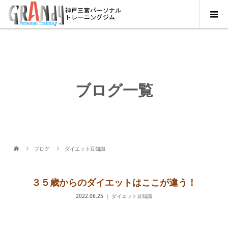
ブログ一覧
ブログ
ダイエット豆知識
３５歳からのダイエットはここが違う！
2022.06.25
ダイエット豆知識