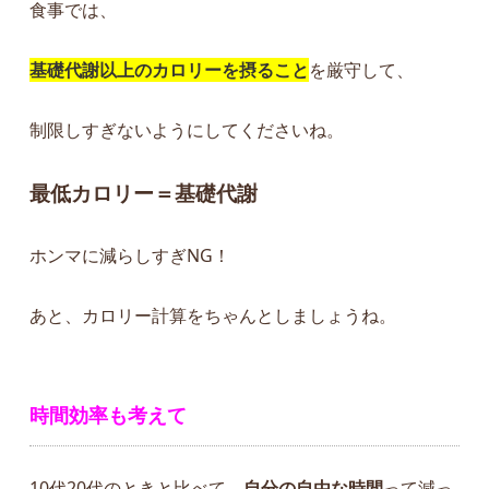
食事では、
基礎代謝以上のカロリーを摂ること
を厳守して、
制限しすぎないようにしてくださいね。
最低カロリー＝基礎代謝
ホンマに減らしすぎNG！
あと、カロリー計算をちゃんとしましょうね。
時間効率も考えて
10代20代のときと比べて、
自分の自由な時間
って減っ