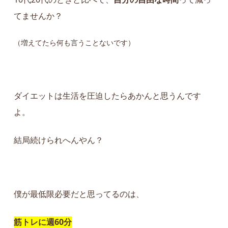
てませんか？
（増えてたら何も言うことないです）
ダイエットは生活を圧迫したらあかんと思うんです
よ。
結局続けられへんやん？
僕が最低限必要だと思ってるのは、
筋トレに週60分