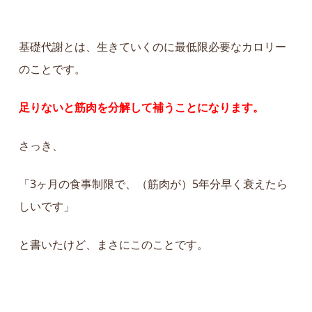
基礎代謝とは、
生きていくのに最低限必要なカロリー
のことです。
足りないと筋肉を分解して補うことになります。
さっき、
「3ヶ月の食事制限で、（筋肉が）5年分早く衰えたら
しいです」
と書いたけど、まさにこのことです。