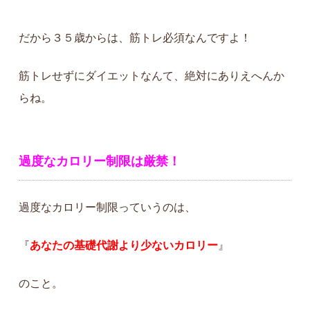
だから３５歳からは、筋トレ必須なんですよ！
筋トレせずにダイエットなんて、絶対にありえへんか
らね。
過度なカロリー制限は厳禁！
過度なカロリー制限っていうのは、
『
あなたの基礎代謝より少ないカロリー
』
のこと。