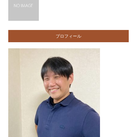
プロフィール