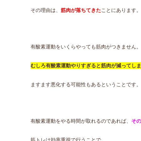
その理由は、
筋肉が落ちてきた
ことにあります
有酸素運動をいくらやっても筋肉がつきません
むしろ有酸素運動やりすぎると筋肉が減ってし
ますます悪化する可能性もあるということです
有酸素運動をやる時間が取れるのであれば、
そ
筋トレは効率重視で行うことで、