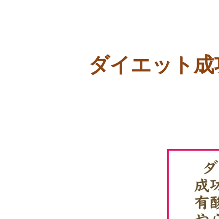
ダイエット成