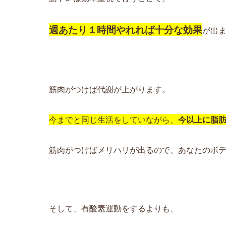
週あたり１時間やれれば十分な効果
が出
筋肉がつけば代謝が上がります。
今までと同じ生活をしていながら、
今以上に脂
筋肉がつけばメリハリが出るので、あなたのボ
そして、有酸素運動をするよりも、