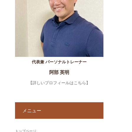
代表兼 パーソナルトレーナー
阿部 英明
【詳しいプロフィールはこちら】
メニュー
トップページ