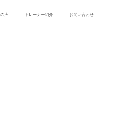
様の声
トレーナー紹介
お問い合わせ