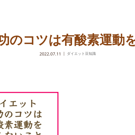
功のコツは有酸素運動
2022.07.11
ダイエット豆知識