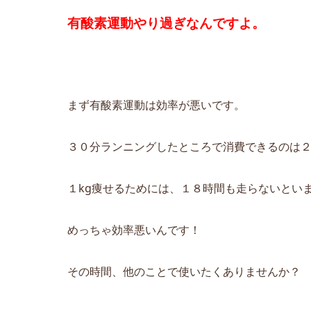
有酸素運動やり過ぎなんですよ。
まず有酸素運動は効率が悪いです。
３０分ランニングしたところで消費できるのは２０
１kg痩せるためには、１８時間も走らないとい
めっちゃ効率悪いんです！
その時間、他のことで使いたくありませんか？