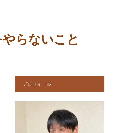
をやらないこと
プロフィール