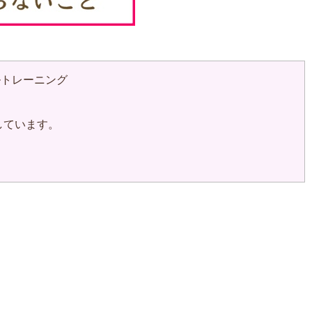
ルトレーニング
しています。