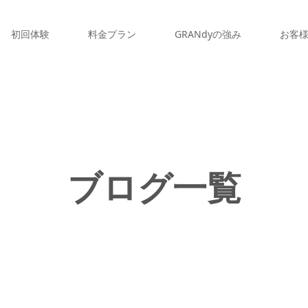
初回体験
料金プラン
GRANdyの強み
お客
ブログ一覧