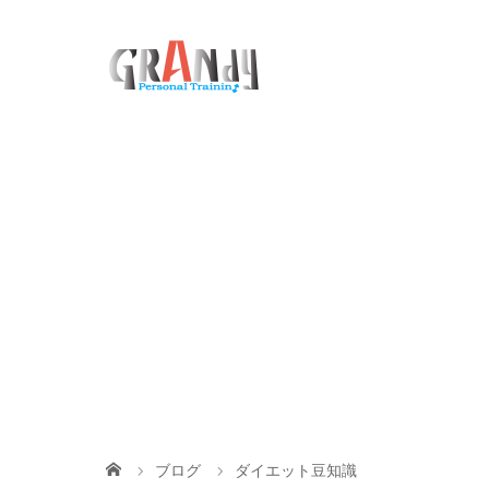
ブログ
ダイエット豆知識