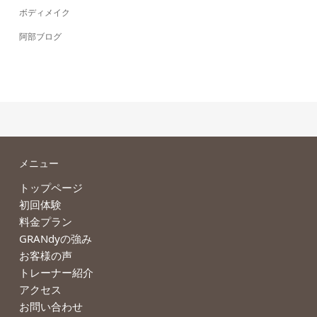
ボディメイク
阿部ブログ
メニュー
トップページ
初回体験
料金プラン
GRANdyの強み
お客様の声
トレーナー紹介
アクセス
お問い合わせ