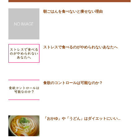
朝ごはんを食べないと痩せない理由
ストレスで食べるのがやめられないあなたへ
食欲のコントロールは可能なのか？
「おかゆ」や「うどん」はダイエットにいい...