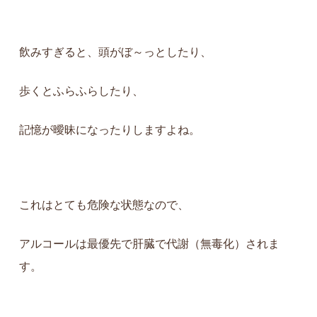
飲みすぎると、頭がぼ～っとしたり、
歩くとふらふらしたり、
記憶が曖昧になったりしますよね。
これはとても危険な状態なので、
アルコールは最優先で肝臓で代謝（無毒化）されま
す。