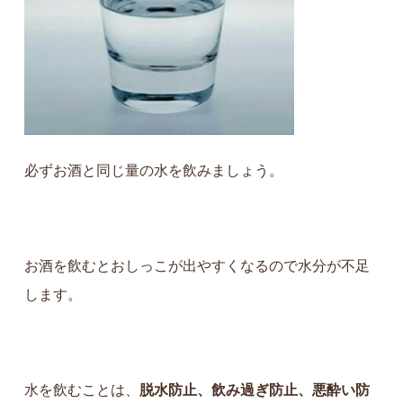
必ずお酒と同じ量の水を飲みましょう。
お酒を飲むとおしっこが出やすくなるので
水分が不足
します。
水を飲むことは、
脱水防止、飲み過ぎ防止、悪酔い防