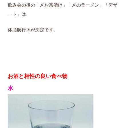
飲み会の後の「〆お茶漬け」「〆のラーメン」「デザ
ート」は、
体脂肪行きが決定です。
お酒と相性の良い食べ物
水