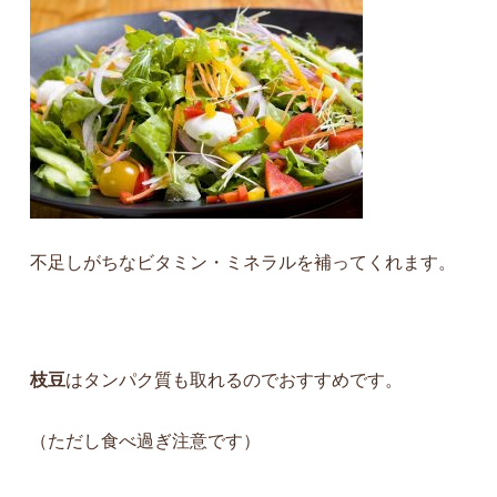
不足しがちなビタミン・ミネラルを補ってくれます。
枝豆
はタンパク質も取れるのでおすすめです。
（ただし食べ過ぎ注意です）