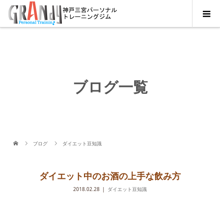
ブログ一覧
ブログ
ダイエット豆知識
ダイエット中のお酒の上手な飲み方
2018.02.28
ダイエット豆知識