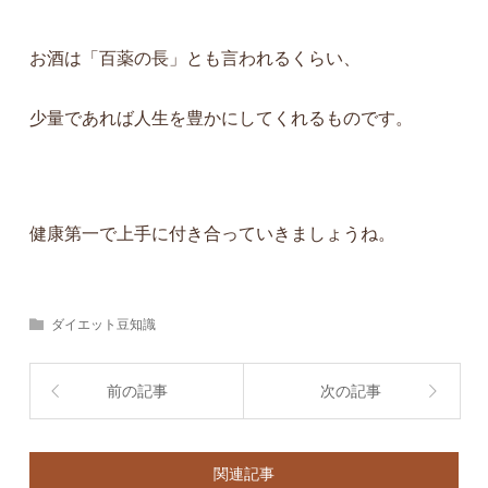
お酒は「百薬の長」とも言われるくらい、
少量であれば人生を豊かにしてくれるものです。
健康第一で上手に付き合っていきましょうね。
ダイエット豆知識
前の記事
次の記事
関連記事