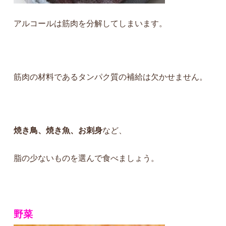
アルコールは筋肉を分解してしまいます。
筋肉の材料であるタンパク質の補給は欠かせません。
焼き鳥、焼き魚、お刺身
など、
脂の少ないものを選んで食べましょう。
野菜