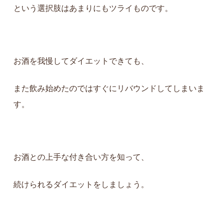
という選択肢はあまりにもツライものです。
お酒を我慢してダイエットできても、
また飲み始めたのではすぐにリバウンド
してしまいま
す。
お酒との上手な付き合い方を知って、
続けられるダイエットをしましょう。