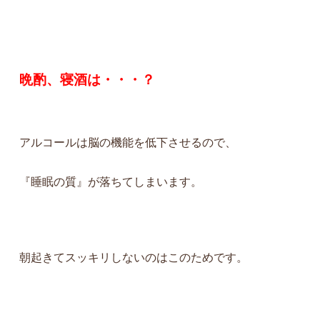
晩酌、寝酒は・・・？
アルコールは脳の機能を低下させるので、
『睡眠の質』が落ちてしまいます。
朝起きてスッキリしないのはこのためです。