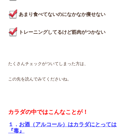
あまり食べてないのになかなか痩せない
トレーニングしてるけど筋肉がつかない
たくさんチェックがついてしまった方は、
この先を読んでみてくださいね。
カラダの中ではこんなことが！
１．
お酒（アルコール）はカラダにとっては
『毒』