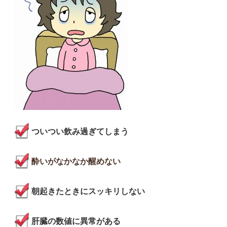
ついつい飲み過ぎてしまう
酔いがなかなか醒めない
朝起きたときにスッキリしない
肝臓の数値に異常がある