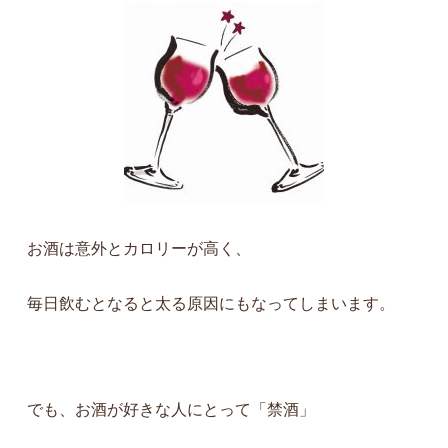
お酒は意外とカロリーが高く、
毎日飲むとなると太る原因にもなってしまいます。
でも、お酒が好きな人にとって「禁酒」