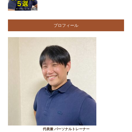
プロフィール
代表兼 パーソナルトレーナー