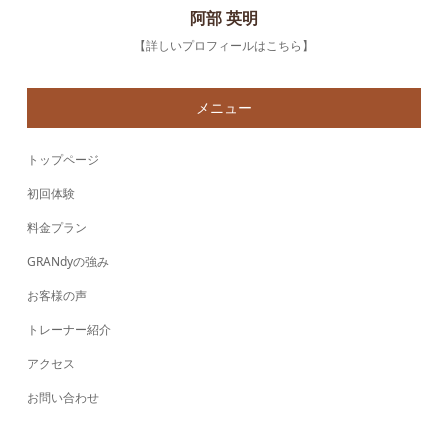
阿部 英明
【詳しいプロフィールはこちら】
メニュー
トップページ
初回体験
料金プラン
GRANdyの強み
お客様の声
トレーナー紹介
アクセス
お問い合わせ