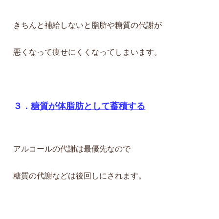
きちんと補給しないと脂肪や糖質の
代謝が
悪くなって痩せにくくなってしまいます。
３．
糖質が体脂肪として蓄積する
アルコールの代謝は最優先なので
糖質の代謝などは後回しにされます。