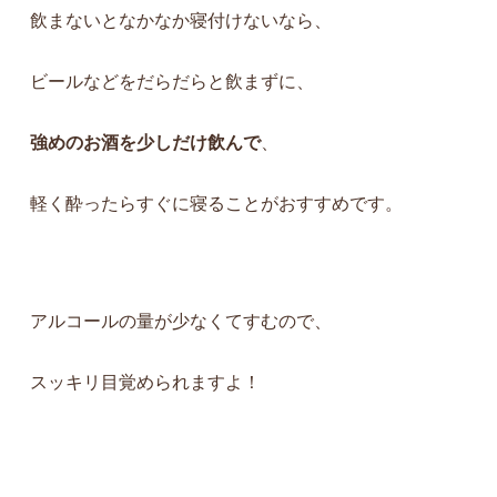
飲まないとなかなか寝付けないなら、
ビールなどをだらだらと飲まずに、
強めのお酒を少しだけ飲んで
、
軽く酔ったらすぐに寝ることがおすすめです。
アルコールの量が少なくてすむので、
スッキリ目覚められますよ！