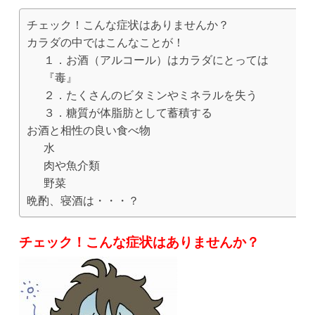
チェック！こんな症状はありませんか？
カラダの中ではこんなことが！
１．お酒（アルコール）はカラダにとっては
『毒』
２．たくさんのビタミンやミネラルを失う
３．糖質が体脂肪として蓄積する
お酒と相性の良い食べ物
水
肉や魚介類
野菜
晩酌、寝酒は・・・？
チェック！こんな症状はありませんか？