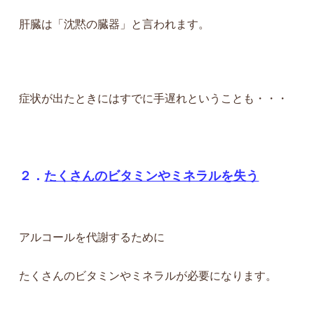
肝臓は「沈黙の臓器」と言われます。
症状が出たときにはすでに手遅れということも・・・
２．
たくさんのビタミンやミネラルを失う
アルコールを代謝するために
たくさんのビタミンやミネラルが必要になります。