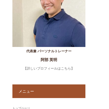
代表兼 パーソナルトレーナー
阿部 英明
【詳しいプロフィールはこちら】
メニュー
トップページ