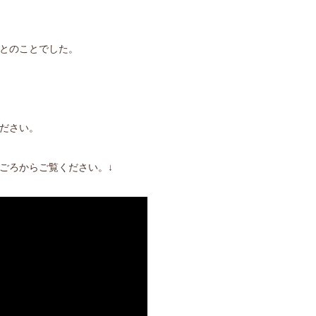
とのことでした。
ださい。
ごろからご覧ください。↓