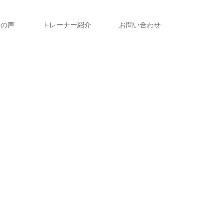
様の声
トレーナー紹介
お問い合わせ