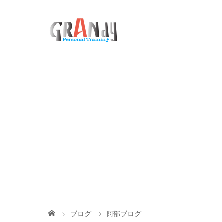
ブログ
阿部ブログ