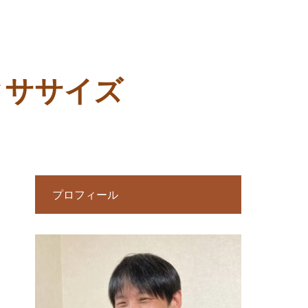
クササイズ
プロフィール