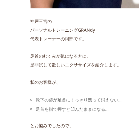
神戸三宮の
パーソナルトレーニングGRANdy
代表トレーナーの阿部です。
足首のむくみが気になる方に、
是非試して欲しいエクササイズを紹介します。
私のお客様が、
靴下の跡が足首にくっきり残って消えない…
足首を指で押すと凹んだままになる…
とお悩みでしたので、