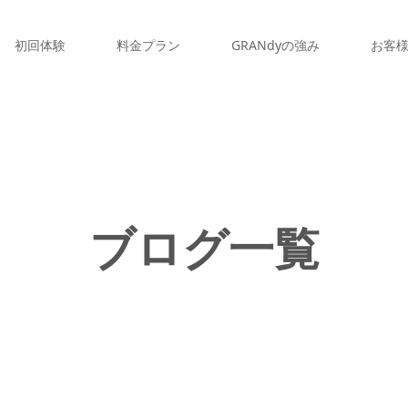
初回体験
料金プラン
GRANdyの強み
お客
ブログ一覧