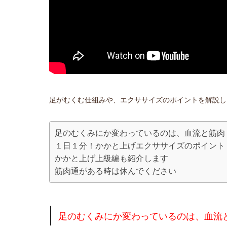
足がむくむ仕組みや、エクササイズのポイントを解説し
足のむくみにか変わっているのは、血流と筋肉
１日１分！かかと上げエクササイズのポイント
かかと上げ上級編も紹介します
筋肉通がある時は休んでください
足のむくみにか変わっているのは、血流