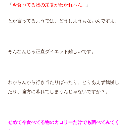
「
今食べてる物の栄養がわかれへん…
」
とか言ってるようでは、どうしようもないんですよ。
そんなんじゃ正直ダイエット難しいです。
わからんから行き当たりばったり、とりあえず我慢し
たり、途方に暮れてしまうんじゃないですか？。
せめて今食べてる物のカロリーだけでも調べてみてく