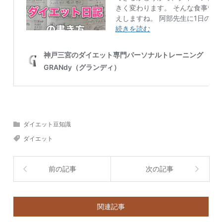
ダイエット豆知識
ダイエット
前の記事
次の記事
関連記事