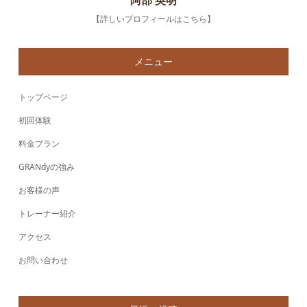
阿部 英明
【詳しいプロフィールはこちら】
メニュー
トップページ
初回体験
料金プラン
GRANdyの強み
お客様の声
トレーナー紹介
アクセス
お問い合わせ