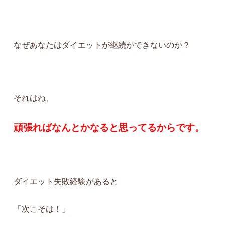
なぜあなたはダイエットが継続ができないのか？
それはね、
頑張ればなんとかなると思ってるからです。
ダイエット失敗経験があると
「次こそは！」