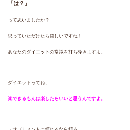
「は？」
って思いましたか？
思っていただけたら嬉しいですね！
あなたのダイエットの常識を打ち砕きますよ。
ダイエットってね、
楽できるもんは楽したらいいと思うんですよ。
・サプリメントに頼れるなら頼る