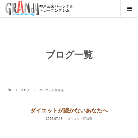
ブログ一覧
ブログ
ダイエット豆知識
ダイエットが続かないあなたへ
2022.07.15
ダイエット豆知識