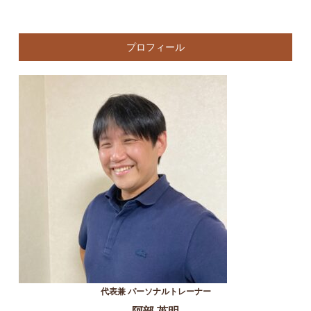
プロフィール
代表兼 パーソナルトレーナー