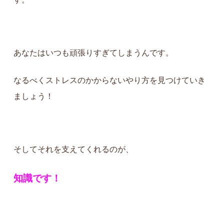
あなたはいつも頑張りすぎてしまうんです。
なるべくストレスのかからないやり方を見つけていき
ましょう！
そしてそれを支えてくれるのが、
知識です！