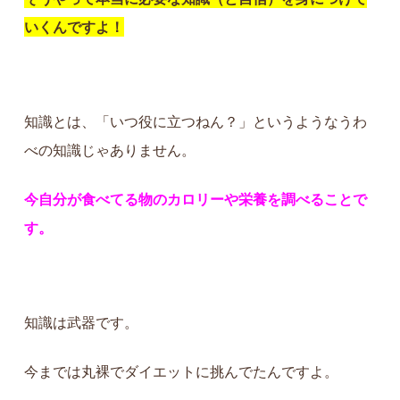
いくんですよ！
知識とは、「いつ役に立つねん？」というようなうわ
べの知識じゃありません。
今自分が食べてる物のカロリーや栄養を調べることで
す。
知識は武器です。
今までは丸裸でダイエットに挑んでたんですよ。