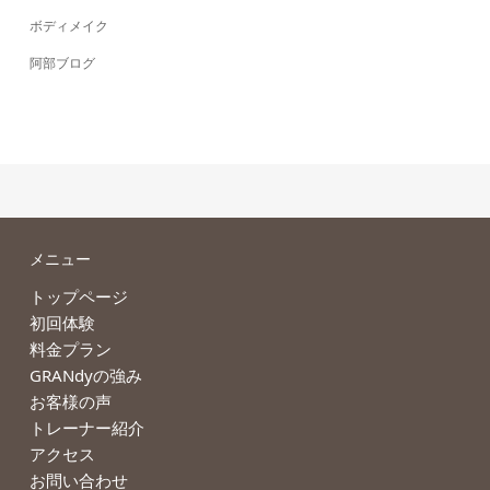
ボディメイク
阿部ブログ
メニュー
トップページ
初回体験
料金プラン
GRANdyの強み
お客様の声
トレーナー紹介
アクセス
お問い合わせ