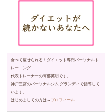
食べて痩せられる！ダイエット
専門パーソナルト
レーニング
代表トレーナーの阿部英明です。
神戸三宮のパーソナルジム グランディで指導して
います。
はじめましての方は→
プロフィール