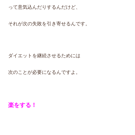
って意気込んだりするんだけど、
それが次の失敗を引き寄せるんです。
ダイエットを継続させるためには
次のことが必要になるんですよ。
楽をする！