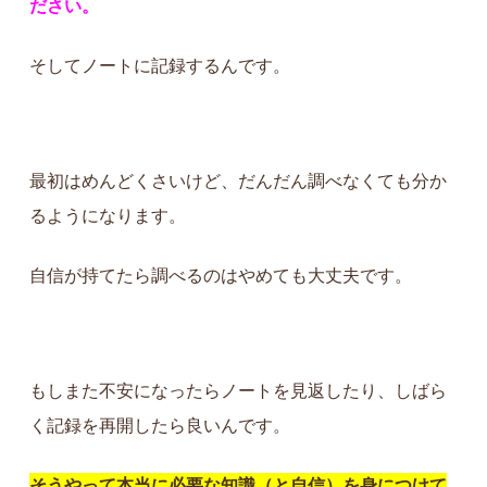
ださい。
そしてノートに記録するんです。
最初はめんどくさいけど、だんだん調べなくても分か
るようになります。
自信が持てたら調べるのはやめても大丈夫です。
もしまた不安になったらノートを見返したり、しばら
く記録を再開したら良いんです。
そうやって本当に必要な知識（と自信）を身につけて