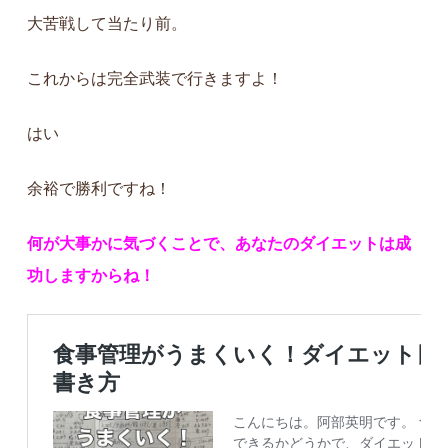
大苦戦して当たり前。
これからは完全武装で行きますよ！
はい
余裕で勝利ですね！
何が大事かに気づくことで、
あなたのダイエットは成
功しますからね！