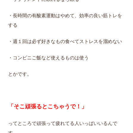
・長時間の有酸素運動はやめて、効率の良い筋トレを
する
・週１回は必ず好きなもの食べてストレスを溜めない
・コンビニご飯など使えるものは使う
とかです。
「そこ頑張るとこちゃうで！」
ってところで頑張って疲れてる人いっぱいいるんで
す。