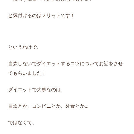
と気付けるのはメリットです！
というわけで、
自炊しないでダイエットするコツ
について
お話をさせ
てもらいました！
ダイエットで大事なのは、
自炊とか、コンビニとか、外食とか…
ではなくて、