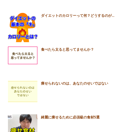
ダイエットのカロリーって何？どうするのが...
食べたら太ると思ってませんか？
痩せられないのは、あなたのせいではない
綺麗に痩せるために必須級の食材5選