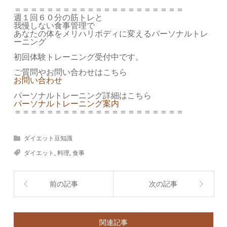
＝＝＝＝＝＝＝＝＝＝＝＝＝＝＝＝＝＝＝＝＝
週１回６０分の筋トレと
我慢しない食事管理で
あなたの体をメリハリボディに変えるパーソナルトレ
ーニング
初回体験トレーニング受付中です。
ご質問やお問い合わせはこちら
お問い合わせ
パーソナルトレーニング詳細はこちら
パーソナルトレーニング案内
＝＝＝＝＝＝＝＝＝＝＝＝＝＝＝＝＝＝＝＝＝
ダイエット豆知識
ダイエット
,
料理
,
食事
前の記事
次の記事
関連記事