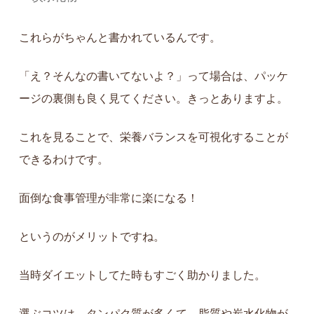
これらがちゃんと書かれているんです。
「え？そんなの書いてないよ？」って場合は、パッケ
ージの裏側も良く見てください。きっとありますよ。
これを見ることで、栄養バランスを可視化することが
できるわけです。
面倒な食事管理が非常に楽になる！
というのがメリットですね。
当時ダイエットしてた時もすごく助かりました。
選ぶコツは、タンパク質が多くて、脂質や炭水化物が