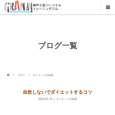
ブログ一覧
ブログ
ダイエット豆知識
自炊しないでダイエットするコツ
2023.01.13
ダイエット豆知識