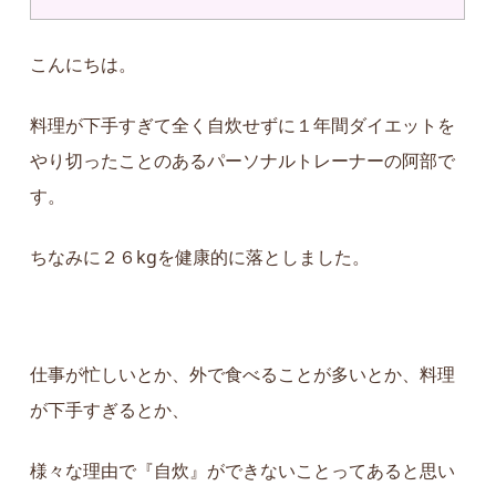
こんにちは。
料理が下手すぎて全く自炊せずに１年間ダイエットを
やり切ったことのあるパーソナルトレーナーの阿部で
す。
ちなみに２６kgを健康的に落としました。
仕事が忙しいとか、外で食べることが多いとか、料理
が下手すぎるとか、
様々な理由で『自炊』ができないことってあると思い