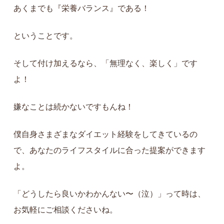
あくまでも『栄養バランス』である！
ということです。
そして付け加えるなら、「無理なく、楽しく」です
よ！
嫌なことは続かないですもんね！
僕自身さまざまなダイエット経験をしてきているの
で、あなたのライフスタイルに合った提案ができます
よ。
「どうしたら良いかわかんない〜（泣）」って時は、
お気軽にご相談くださいね。