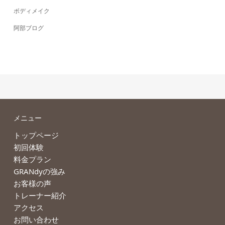
ボディメイク
阿部ブログ
メニュー
トップページ
初回体験
料金プラン
GRANdyの強み
お客様の声
トレーナー紹介
アクセス
お問い合わせ