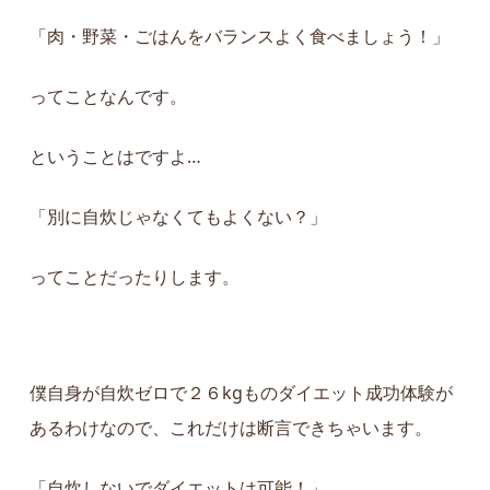
「肉・野菜・ごはんをバランスよく食べましょう！」
ってことなんです。
ということはですよ…
「別に自炊じゃなくてもよくない？」
ってことだったりします。
僕自身が自炊ゼロで２６kgものダイエット成功体験が
あるわけなので、これだけは断言できちゃいます。
「自炊しないでダイエットは可能！」