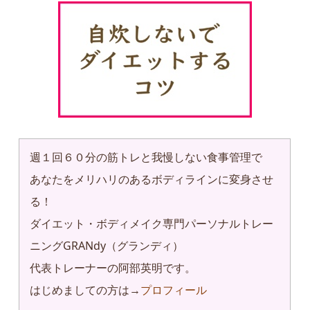
週１回６０分の筋トレと我慢しない食事管理で
あなたをメリハリのあるボディラインに変身させ
る！
ダイエット・ボディメイク専門パーソナルトレー
ニングGRANdy（グランディ）
代表トレーナーの阿部英明です。
はじめましての方は→
プロフィール