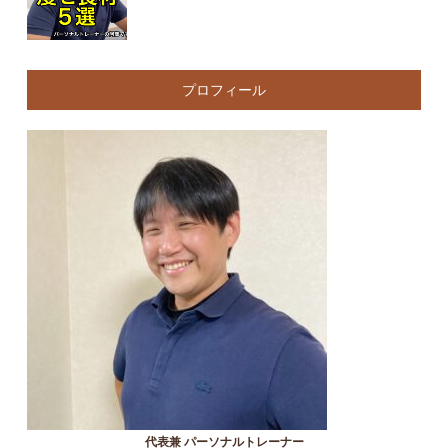
プロフィール
代表兼 パーソナルトレーナー