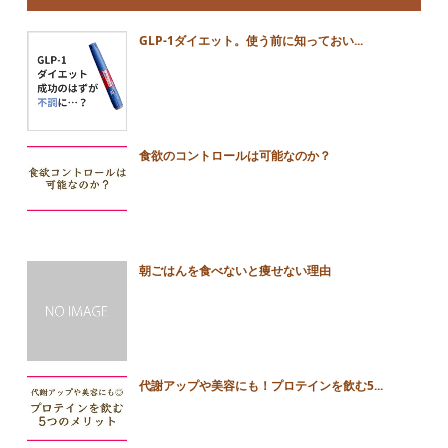
GLP-1ダイエット。使う前に知っておい...
食欲のコントロールは可能なのか？
朝ごはんを食べないと痩せない理由
代謝アップや美容にも！プロテインを飲む5...