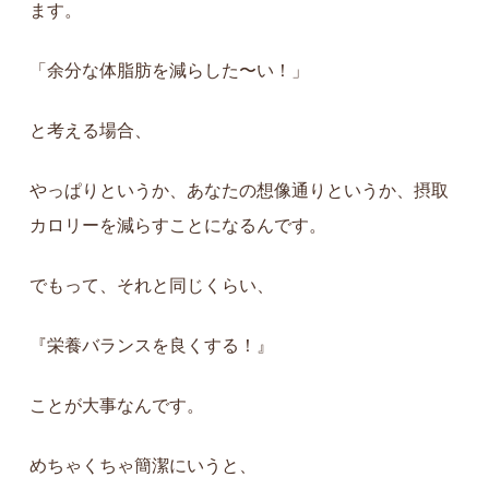
ます。
「余分な体脂肪を減らした〜い！」
と考える場合、
やっぱりというか、あなたの想像通りというか、摂取
カロリーを減らすことになるんです。
でもって、それと同じくらい、
『栄養バランスを良くする！』
ことが大事なんです。
めちゃくちゃ簡潔にいうと、