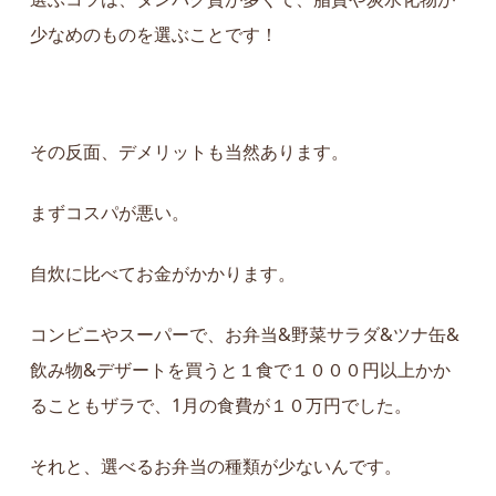
少なめのものを選ぶことです！
その反面、デメリットも当然あります。
まずコスパが悪い。
自炊に比べてお金がかかります。
コンビニやスーパーで、お弁当&野菜サラダ&ツナ缶&
飲み物&デザートを買うと１食で１０００円以上かか
ることもザラで、1月の食費が１０万円でした。
それと、選べるお弁当の種類が少ないんです。