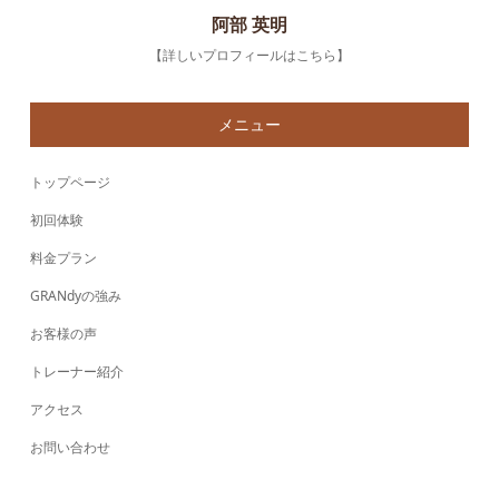
阿部 英明
【詳しいプロフィールはこちら】
メニュー
トップページ
初回体験
料金プラン
GRANdyの強み
お客様の声
トレーナー紹介
アクセス
お問い合わせ