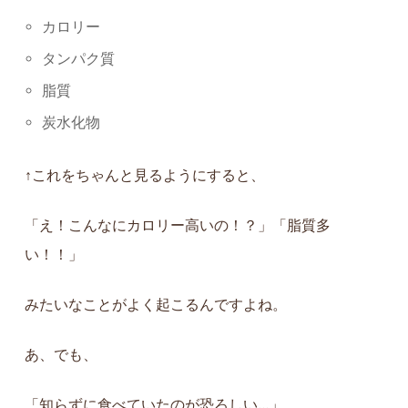
カロリー
タンパク質
脂質
炭水化物
↑これをちゃんと見るようにすると、
「え！こんなにカロリー高いの！？」「脂質多
い！！」
みたいなことがよく起こるんですよね。
あ、でも、
「知らずに食べていたのが恐ろしい…」