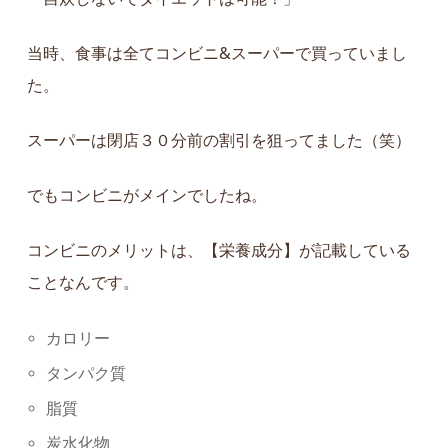
当時、食事は全てコンビニ&スーパーで買っていまし
た。
スーパーは閉店３０分前の割引を狙ってました（笑）
でもコンビニがメインでしたね。
コンビニのメリットは、【
栄養成分】が記載している
ことなんです。
カロリー
タンパク質
脂質
炭水化物