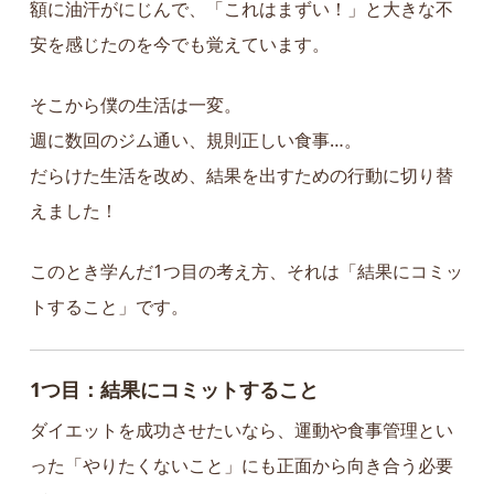
額に油汗がにじんで、「これはまずい！」と大きな不
安を感じたのを今でも覚えています。
そこから僕の生活は一変。
週に数回のジム通い、規則正しい食事…。
だらけた生活を改め、結果を出すための行動に切り替
えました！
このとき学んだ1つ目の考え方、それは「結果にコミッ
トすること」です。
1つ目：結果にコミットすること
ダイエットを成功させたいなら、運動や食事管理とい
った「やりたくないこと」にも正面から向き合う必要