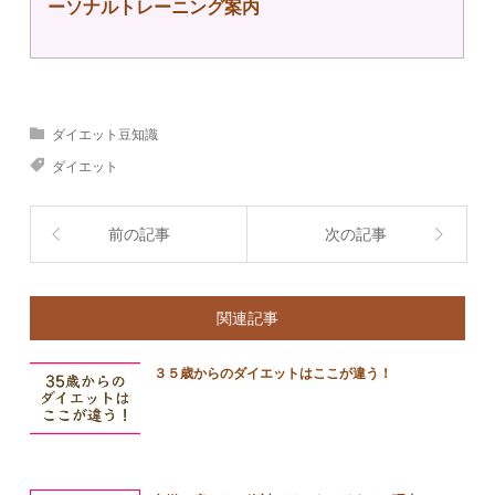
ーソナルトレーニング案内
ダイエット豆知識
ダイエット
前の記事
次の記事
関連記事
３５歳からのダイエットはここが違う！