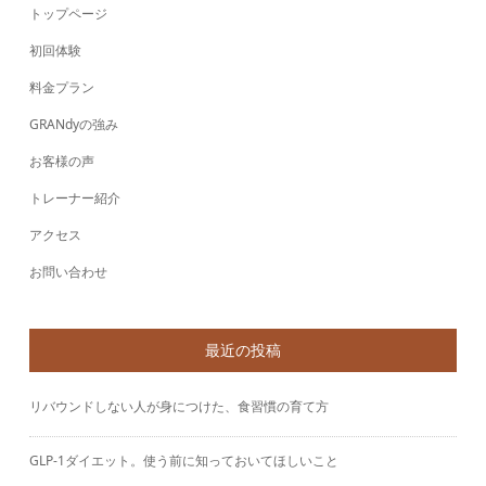
トップページ
初回体験
料金プラン
GRANdyの強み
お客様の声
トレーナー紹介
アクセス
お問い合わせ
最近の投稿
リバウンドしない人が身につけた、食習慣の育て方
GLP-1ダイエット。使う前に知っておいてほしいこと