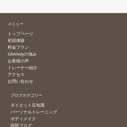
メニュー
トップページ
初回体験
料金プラン
GRANdyの強み
お客様の声
トレーナー紹介
アクセス
お問い合わせ
ブログカテゴリー
ダイエット豆知識
パーソナルトレーニング
ボディメイク
阿部ブログ