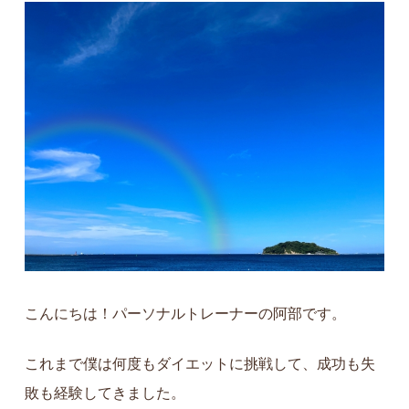
こんにちは！パーソナルトレーナーの阿部です。
これまで僕は何度もダイエットに挑戦して、成功も失
敗も経験してきました。