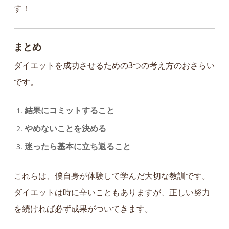
す！
まとめ
ダイエットを成功させるための3つの考え方のおさらい
です。
結果にコミットすること
やめないことを決める
迷ったら基本に立ち返ること
これらは、僕自身が体験して学んだ大切な教訓です。
ダイエットは時に辛いこともありますが、正しい努力
を続ければ必ず成果がついてきます。