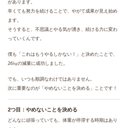
があります。
辛くても努力を続けることで、やがて成果が見え始め
ます。
そうすると、不思議とやる気が湧き、続ける力に変わ
っていくんです。
僕も「これはもうやるしかない！」と決めたことで、
26㎏の減量に成功しました。
でも、いつも順調なわけではありません。
次に重要なのが「やめないことを決める」ことです！
2つ目：やめないことを決める
どんなに頑張っていても、体重が停滞する時期はあり