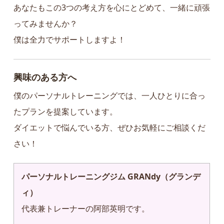
あなたもこの3つの考え方を心にとどめて、一緒に頑張
ってみませんか？
僕は全力でサポートしますよ！
興味のある方へ
僕のパーソナルトレーニングでは、一人ひとりに合っ
たプランを提案しています。
ダイエットで悩んでいる方、ぜひお気軽にご相談くだ
さい！
パーソナルトレーニングジム GRANdy（グランデ
ィ）
代表兼トレーナーの阿部英明です。