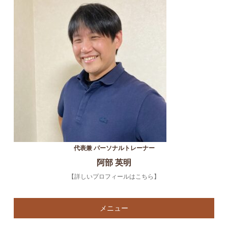
代表兼 パーソナルトレーナー
阿部 英明
【詳しいプロフィールはこちら】
メニュー