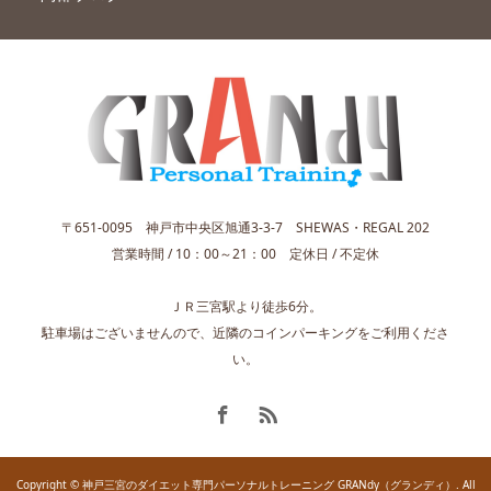
〒651-0095 神戸市中央区旭通3-3-7 SHEWAS・REGAL 202
営業時間 / 10：00～21：00 定休日 / 不定休
ＪＲ三宮駅より徒歩6分。
駐車場はございませんので、近隣のコインパーキングをご利用くださ
い。
Copyright © 神戸三宮のダイエット専門パーソナルトレーニング GRANdy（グランディ）. All