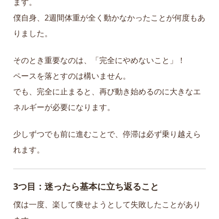
ます。
僕自身、2週間体重が全く動かなかったことが何度もあ
りました。
そのとき重要なのは、「完全にやめないこと」！
ペースを落とすのは構いません。
でも、完全に止まると、再び動き始めるのに大きなエ
ネルギーが必要になります。
少しずつでも前に進むことで、停滞は必ず乗り越えら
れます。
3つ目：迷ったら基本に立ち返ること
僕は一度、楽して痩せようとして失敗したことがあり