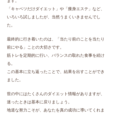
ます。
「キャベツだけダイエット」や「痩身エステ」など、
いろいろ試しましたが、当然うまくいきませんでし
た。
最終的に行き着いたのは、「当たり前のことを当たり
前にやる」ことの大切さです。
筋トレを定期的に行い、バランスの取れた食事を続け
る。
この基本に立ち返ったことで、結果を出すことができ
ました。
世の中にはたくさんのダイエット情報がありますが、
迷ったときは基本に戻りましょう。
地道な努力こそが、あなたを真の成功に導いてくれま