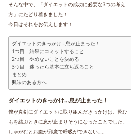
そんな中で、「ダイエットの成功に必要な3つの考え
方」にたどり着きました！
今日はそれをお伝えします！
ダイエットのきっかけ…息が止まった！
1つ目：結果にコミットすること
2つ目：やめないことを決める
3つ目：迷ったら基本に立ち返ること
まとめ
興味のある方へ
ダイエットのきっかけ…息が止まった！
僕が真剣にダイエットに取り組んだきっかけは、靴ひ
もを結ぶときに息が止まりそうになったことでした。
しゃがむとお腹が邪魔で呼吸ができない…。