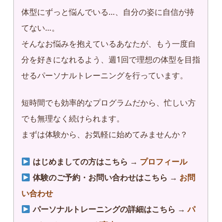
体型にずっと悩んでいる…、自分の姿に自信が持
てない…。
そんなお悩みを抱えているあなたが、もう一度自
分を好きになれるよう、週1回で理想の体型を目指
せるパーソナルトレーニングを行っています。
短時間でも効率的なプログラムだから、忙しい方
でも無理なく続けられます。
まずは体験から、お気軽に始めてみませんか？
はじめましての方はこちら →
プロフィール
体験のご予約・お問い合わせはこちら →
お問
い合わせ
パーソナルトレーニングの詳細はこちら →
パ