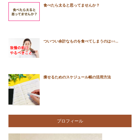
食べたら太ると思ってませんか？
ついつい余計なものを食べてしまうのは○○...
痩せるためのスケジュール帳の活用方法
プロフィール