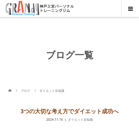
ブログ一覧
ブログ
ダイエット豆知識
3つの大切な考え方でダイエット成功へ
2024.11.16
ダイエット豆知識